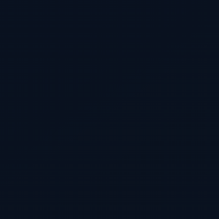
（女）、5000米（男）、4×100米接力、4×400米接力、跳高、
跳远、三级跳远、铅球、铁饼、标枪。
运动员参赛条件
1、凡我院正式注册的全日制本科生、研究生。
2、政治思想进步，遵守运动员守则，身体健康者均可
报名参加。
报名规定
各项目每队最少报3人
每人所报项目数量不限
竞赛办法