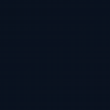
1、执行中国田径协会审定的最新《田径竞赛规则》。
2、如有报名人数不足三人的项目取消该项目比赛。
录取名次与计分奖励
1.个人奖励：
根据得分及团队排名评选出一至两名优秀男运动员和一
至两名优秀女运动员，并颁发奖状。
2.团体奖励：
第一至第三名:
九游下载
每队获得奖状。
3.组队团体：
（1）比赛总得分前三名队伍：分别获得荣誉证书。