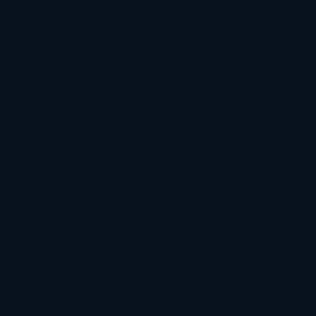
随风奔跑
看你大展身手
这就是青春的方向
青春的里程碑
化院骄子脸上洋溢着青春的笑容
这是百日刻苦训练的收获
这是青春的里程碑
有奖杯