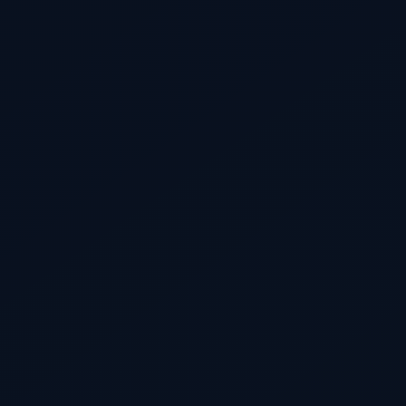
中国石油大学（华东）化学工程学院学生会
承办单位
中国石油大学（华东）化学工程学院学生会体育部
运动会日期
2017年10月15日
地点
中国石油大学（华东）田径场
竞赛分组与项目
100米、200米、400米、800米、1500米、3000米