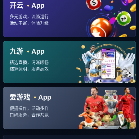
图文传真：
400-888-8888
腾讯 QQ：
123456
电子邮箱：
admin@qq.com
公司地址：
北京西环
搜索
jiuyou-里程碑夜孟菲斯灰熊迎来里程碑，
社区盾今晨刷纪录，赛场秩序良好，纪律
约束更严格的简单介绍
编辑：xjunn
时间：2025-10-31 02:05:40
栏目：
综合资讯
查看:
580