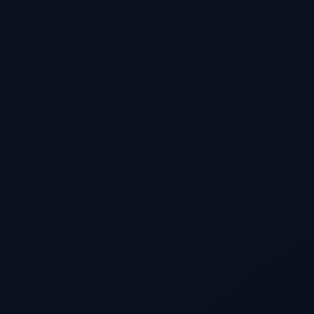
看到奖杯了吗
我不说你也知道
2017.10.13 八月廿四
李颖
这是一个多么优秀的集体
团体总分第一名——化学工程学院
想代表学院在校运会力挽狂澜，延续辉煌吗
那么努力训练，加入我们的团队