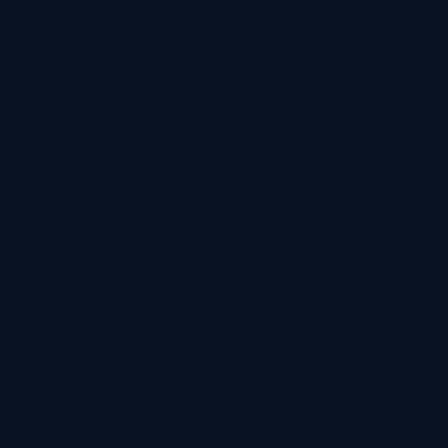
中国石油大学（华东）化学工程学院团委
2017年10月
运动会须知
运动会须知
一、运动员应尊重裁判，尊重大会工作人员；裁判员和
大会工作人员应关心、爱护运动员，确保运动会顺利进行。
二、检录时间：
各项目在比赛开始时间前20分钟开始检录。比赛前15分
钟开始第二次审核，比赛前十分钟带入比赛起点。