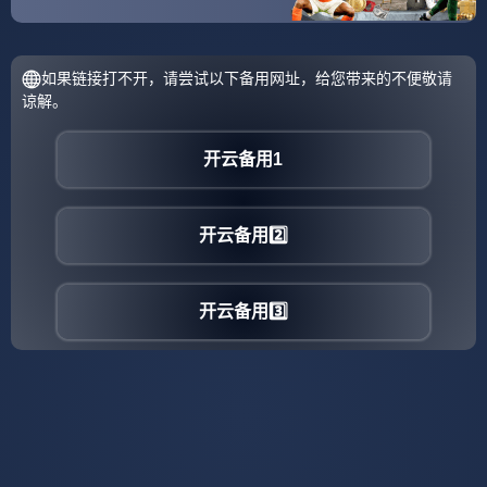
·2003年，在0203赛季有19场比赛得分超过40，打破了
九游
球队单赛季14次的
jiuyou
历史记录 ·2003年，在0203赛季连续13
场得分在35分以上，历史第二高，纪录是张伯伦的
九游下载
14场
·2003年2月6日2月23日科比连续九场得分达到或者超过40分，平
了
九游官网
乔丹的
九游注册
纪录 ，最高纪录是张伯伦的14场
·2003年2月成为NBA历史上第三个一个。
当地时间2019年4月26日季后赛首轮勇士客场129110击败快
船的比赛，杜兰特拿下了
九游下载
恐怖的50分他
九游手游
是现役
球员中第6位在季后赛砍下50分的球员，三天前利拉德刚刚砍下
50分杜兰特不觉技痒，也开启了杀神模式杜兰特的得分能力从来
没有人怀疑过，如果让他放开了打，得分王对他来说并不难常规
赛场均26分6。