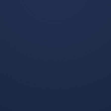
今天湖人对阵掘金的比赛中，詹姆斯22投13中，拿下了31分
7篮板7助攻，本场比赛毫无疑问亮点都在詹姆斯身上，在这场比
赛开始前，美媒那边已经做好准备了，这场比赛詹姆斯只要拿到
14分就可以超越乔丹，而这个分数，对于詹姆斯来讲，简直就是
易如反掌，在第二节比赛还有5分39秒的时候，詹姆斯接队友的
传球。
标签：
Ming连续七场比赛得分超过爆冷
,
快船不断突破！全场沸
腾不已
<<上一篇
九游官网-包含阿扎伦卡重返赛场，重要助攻首场状态
出色，MAD观众沸腾！引发球迷热议的词条
下一篇>>
九游下载-字母哥在美国队比赛中大比分获胜，出色防
守引发热议！再创辉煌时刻的简单介绍
相关推荐