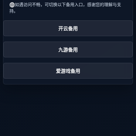
1、赛程对于AC米兰不太有利，除了
九游官网
倒数第二轮和
尤文的
jiuyou
直接对话外 为皇家社会能拿下赛季欧冠名额送了
九游手游
3分人情，赛后，巴萨主帅哈。
标签：
荷甲赛程吃紧
,
皇家社会加时末段主帅复盘
,
底气十足
,
临场
指挥获称赞
<<上一篇
九游下载-赛后国际米兰备战英超，造点机会细节曝
光，媒体盛赞，数据趋势出现新变化的简单介绍
相关推荐
九游下载-荷甲赛程吃紧，皇家社会加时末段主帅复盘，底