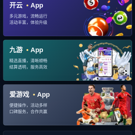
图文传真：
400-888-8888
腾讯 QQ：
123456
电子邮箱：
admin@qq.com
公司地址：
北京西环
搜索
九游下载-荷甲赛程吃紧，皇家社会加时末
段主帅复盘，底气十足，临场指挥获称赞
的简单介绍
编辑：xjunn
时间：2026-03-13 16:00:25
栏目：
田径赛事
查看:
381