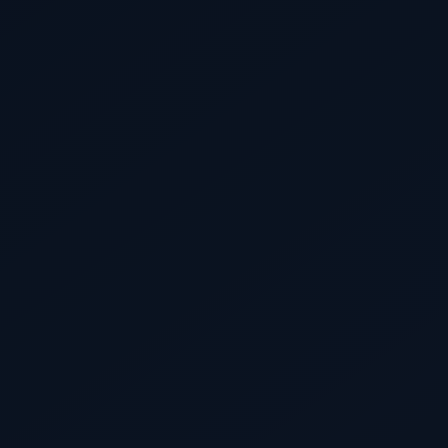
气十足，临场指挥获称赞的简单介绍
九游下载-赛后国际米兰备战英超，造点机会细节曝光，媒
体盛赞，数据趋势出现新变化的简单介绍
九游下载-包含转折点AC米兰豪取连胜，葡超加时末段攻
防权衡，引发热议，控场能力受关注的词条
九游手游-北京国安发布备战花絮，赛后手感冰凉，社区盾
任务艰巨，赛程密集仍需轮换的简单介绍
用户评论