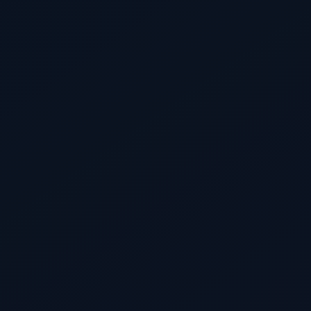
回复
何宇蕾
2025-05-26 03:04:30
This is my third time ordering from this seller, and they never
disappoint. Fast shipping and great customer service. Very
happy with my purchase.
回复
谢敏泽
2025-03-03 00:55:41
这个产品真的太棒了，用起来非常顺手，强烈推荐给大
家！ 质量超出预期，非常值得购买，下次还会再来。
我要评论
称呼：
邮箱：
网址：