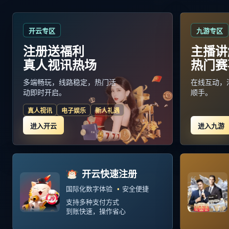
首页
综合球星
球员转会
伤病情况
数据表现
篮球新闻
球队战术分析/战绩预测
赛事商业化/俱乐部运营
足球赛事
欧冠
五大联赛
中超
综合资讯
体育科技/政策法规变化
科学健身方法
田径赛事
常见运动损伤防护与康复