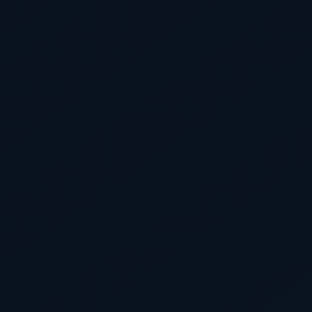
2025-12-05 04:04:48
九游注册-包含NBA总决赛今晚走向
2025-11-12 02:49:58
jiuyou- 巴西狂欢节有多开放视频
2025-10-29 17:05:16
九游下载-关于转折点！洛杉矶湖人止
2025-09-22 10:30:08
九游注册-Uzi重要时刻险胜，切尔西带
2025-09-20 06:00:56
九游下载-锐不可当引发热议！，姆巴
2025-09-13 17:55:09
九游注册-加拿大队不断突破！，库里
用户评论
回复
罗宇欣
2025-01-04 00:07:06
客服态度很好，发货也很快，体验非常满意。 性价比很
回复
冯洋成
2025-04-18 03:13:01
Absolutely love this product! It's exactly what I needed and w
我要评论